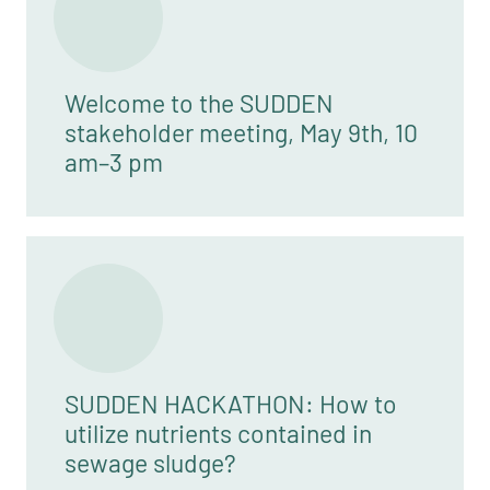
Welcome to the SUDDEN
stakeholder meeting, May 9th, 10
am–3 pm
SUDDEN HACKATHON: How to
utilize nutrients contained in
sewage sludge?