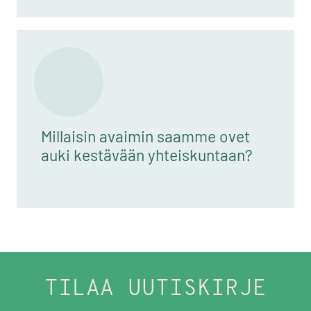
Millaisin avaimin saamme ovet
auki kestävään yhteiskuntaan?
TILAA UUTISKIRJE