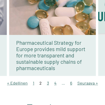
Pharmaceutical Strategy for
Europe provides mild support
for more transparent and
sustainable supply chains of
pharmaceuticals
« Edellinen
1
2
3
4
…
6
Seuraava »