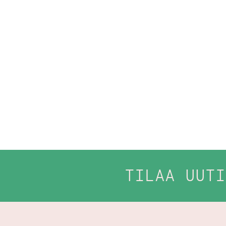
TILAA UUTI