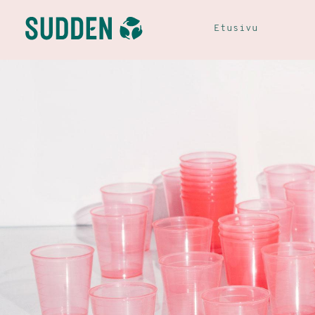
Etusivu